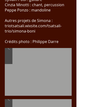
Cinzia Minotti : chant, percussion
Peppe Ponzo : mandoline
Autres projets de Simona :
triotsatsali.wixsite.com/tsatsali-
trio/simona-boni
Crédits photo : Philippe Darre