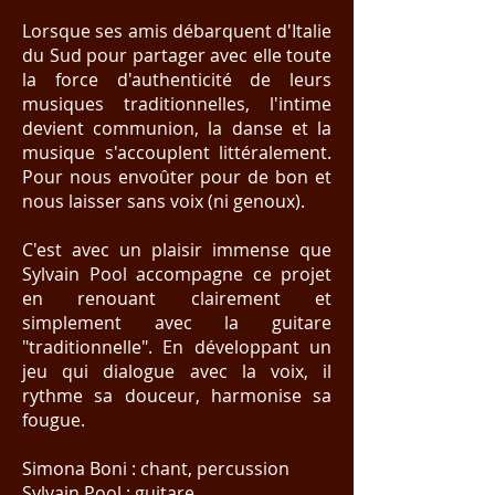
Lorsque ses amis débarquent d'Italie
du Sud pour partager avec elle toute
la force d'authenticité de leurs
musiques traditionnelles, l'intime
devient communion, la danse et la
musique s'accouplent littéralement.
Pour nous envoûter pour de bon et
nous laisser sans voix (ni genoux).
C'est avec un plaisir immense que
Sylvain Pool accompagne ce projet
en renouant clairement et
simplement avec la guitare
"traditionnelle". En développant un
jeu qui dialogue avec la voix, il
rythme sa douceur, harmonise sa
fougue.
Simona Boni : chant, percussion
Sylvain Pool : guitare