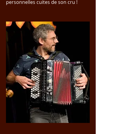
personnelles cuites de son cru !