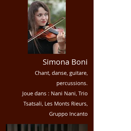
Simona Boni
Chant, danse, guitare,
percussions.
Joue dans :
Nani Nani,
Trio
Tsatsali, Les Monts Rieurs,
Gruppo Incanto