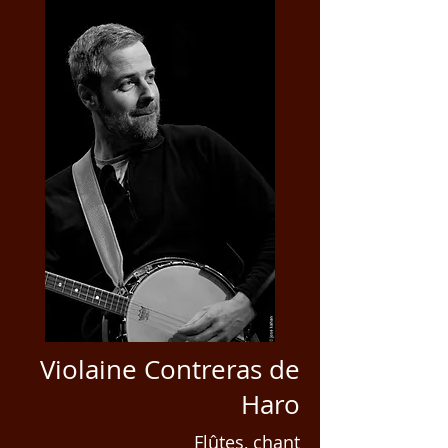
Violaine Contreras de
Haro
Flûtes, chant