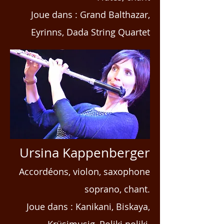
Joue dans : Grand Balthazar,
Eyrinns, Dada String Quartet
Ursina Kappenberger
Accordéons, violon, saxophone
soprano, chant.
Joue dans : Kanikani,
Biskaya,