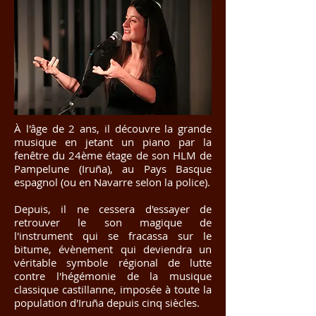
À l'âge de 2 ans, il découvre la grande
musique en jetant un piano par la
fenêtre du 24ème étage de son HLM de
Pampelune (Iruña), au Pays Basque
espagnol (ou en Navarre selon la police).
Depuis, il ne cessera d'essayer de
retrouver le son magique de
l'instrument qui se fracassa sur le
bitume, évènement qui deviendra un
véritable symbole régional de lutte
contre l'hégémonie de la musique
classique castillanne, imposée à toute la
population d'Iruña depuis cinq siècles.