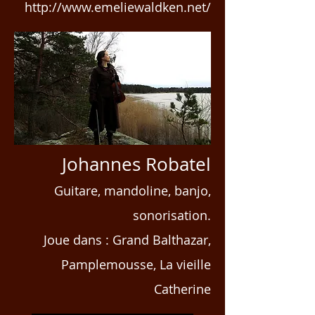
http://www.emeliewaldken.net/
Johannes Robatel
Guitare, mandoline, banjo,
sonorisation.
Joue dans : Grand Balthazar,
Pamplemousse, La vieille
Catherine