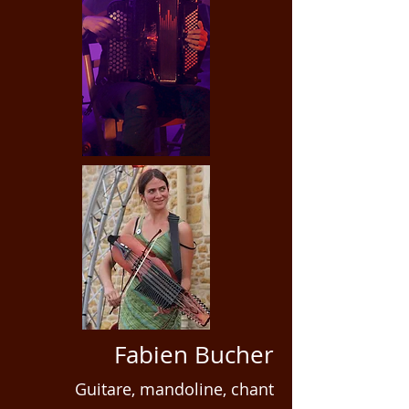
Fabien Bucher
Guitare, mandoline, chant