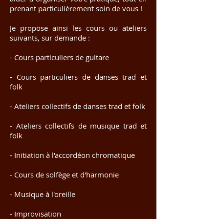
prenant particulièrement soin de vous !
Je propose ainsi les cours ou ateliers
suivants, sur demande :
- Cours particuliers de guitare
- Cours particuliers de danses trad et
folk
- Ateliers collectifs de danses trad et folk
- Ateliers collectifs de musique trad et
folk
- Initiation à l'accordéon chromatique
- Cours de solfège et d'harmonie
- Musique à l'oreille
- Improvisation