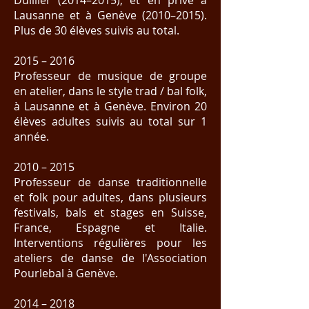
Duillier (2014–2015), et en privé à
Lausanne et à Genève (2010–2015).
Plus de 30 élèves suivis au total.
2015 – 2016
Professeur de musique de groupe
en atelier, dans le style trad / bal folk,
à Lausanne et à Genève. Environ 20
élèves adultes suivis au total sur 1
année.
2010 – 2015
Professeur de danse traditionnelle
et folk pour adultes, dans plusieurs
festivals, bals et stages en Suisse,
France, Espagne et Italie.
Interventions régulières pour les
ateliers de danse de l'Association
Pourlebal à Genève.
2014 – 2018