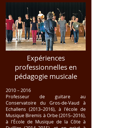
Expériences
professionnelles en
pédagogie musicale
2010 – 2016
Professeur de guitare au
Conservatoire du Gros-de-Vaud à
Echallens (2013–2016), à l'école de
Musique Biremis à Orbe (2015–2016),
à l'École de Musique de la Côte à