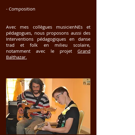
- Composition
Avec mes collègues musicienNEs et
pédagogues, nous proposons aussi des
Interventions pédagogiques en danse
trad et folk en milieu scolaire,
notamment avec le projet
Grand
Balthazar.