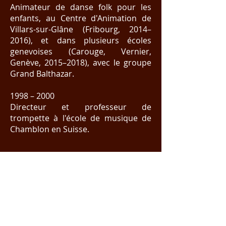
Animateur de danse folk pour les
enfants, au Centre d'Animation de
Villars-sur-Glâne (Fribourg, 2014–
2016), et dans plusieurs écoles
genevoises (Carouge, Vernier,
Genève, 2015–2018), avec le groupe
Grand Balthazar.
1998 – 2000
Directeur et professeur de
trompette à l'école de musique de
Chamblon en Suisse.
Formation en pédagogie
musicale
2009 – 2014