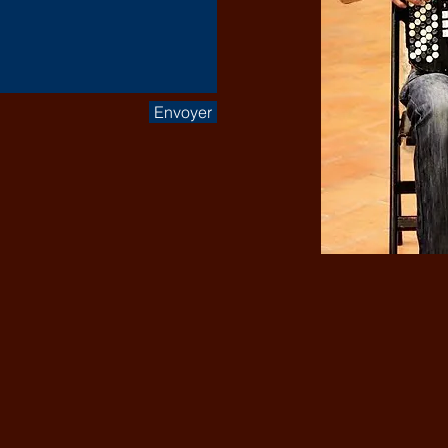
Envoyer