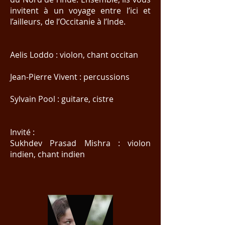
invitent à un voyage entre l’ici et
l’ailleurs, de l’Occitanie à l’Inde.
Aelis Loddo : violon, chant occitan
Jean-Pierre Vivent : percussions
Sylvain Pool : guitare, cistre
Invité :
Sukhdev Prasad Mishra : violon
indien, chant indien