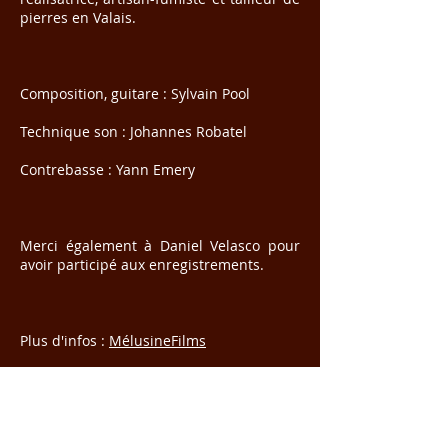
pierres en Valais.
Composition, guitare : Sylvain Pool
Technique son : Johannes Robatel
Contrebasse : Yann Emery
Merci également à Daniel Velasco pour
avoir participé aux enregistrements.
Plus d'infos :
MélusineFilms